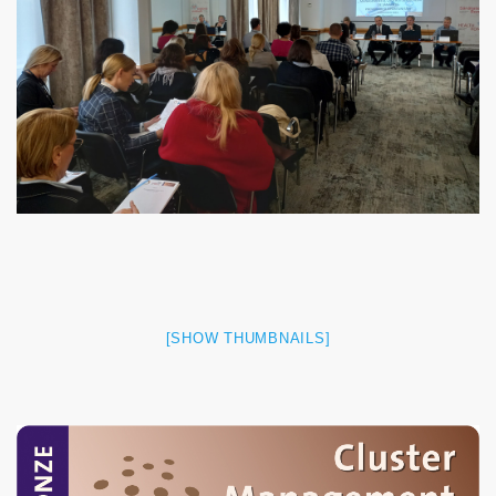
[SHOW THUMBNAILS]