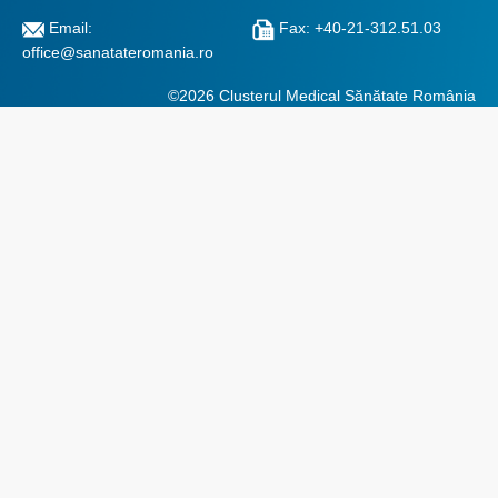
Email:
Fax: +40-21-312.51.03
office@sanatateromania.ro
©2026 Clusterul Medical Sănătate România