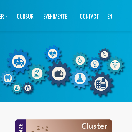
ER
CURSURI
EVENIMENTE
CONTACT
EN