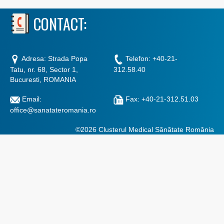
CONTACT:
Adresa: Strada Popa
Telefon: +40-21-
Tatu, nr. 68, Sector 1,
312.58.40
Bucuresti, ROMANIA
Email:
Fax: +40-21-312.51.03
office@sanatateromania.ro
©2026 Clusterul Medical Sănătate România